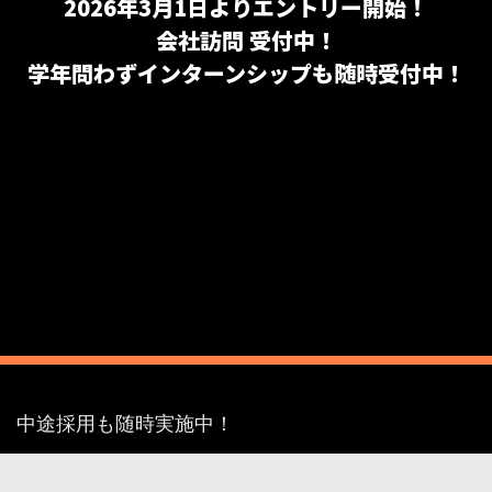
2026年3月1日よりエントリー開始！
会社訪問 受付中！
学年問わずインターンシップも随時受付中！
K） 中途採用も随時実施中！