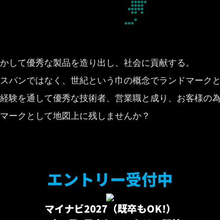
かして優秀な製品を造り出し、社会に貢献する。
スパンではなく、世紀という巾の概念でランドマーク
経験を通して優秀な技術者、営業職と成り、お客様の
マークとして地図上に残しませんか？
エントリー受付中
マイナビ2027（既卒もOK!）