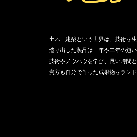
土木・建築という世界は、技術を生
造り出した製品は一年や二年の短い
技術やノウハウを学び、⾧い時間と
貴方も自分で作った成果物をランド