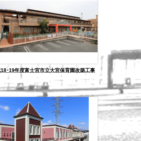
18･19年度富士宮市立大宮保育園改築工事