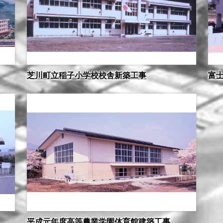
芝川町立稲子小学校校舎新築工事
富
平成元年度高等農業学園体育館建築工事