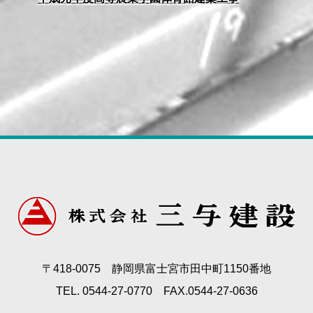
〒418-0075 静岡県富士宮市田中町1150番地
TEL. 0544-27-0770 FAX.0544-27-0636