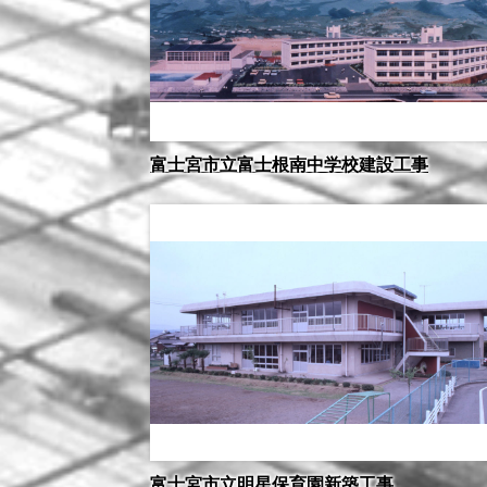
富士宮市立富士根南中学校建設工事
富士宮市立明星保育園新築工事