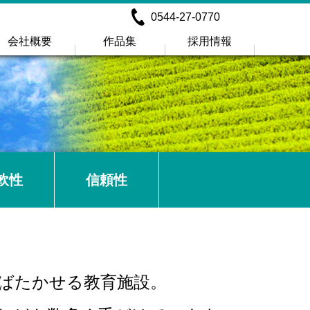
0544-27-0770
会社概要
作品集
採用情報
軟性
信頼性
ばたかせる教育施設。