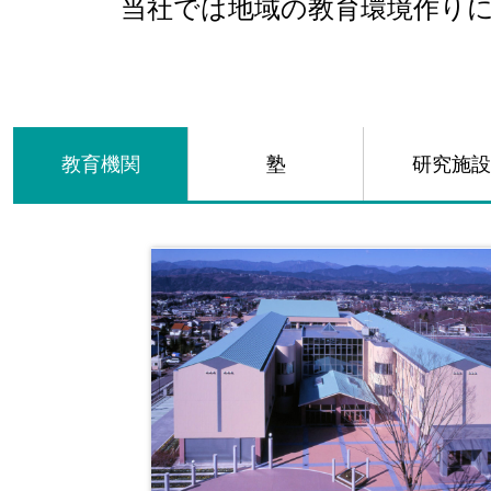
当社では地域の教育環境作り
教育機関
塾
研究施設