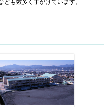
なども数多く手がけています。