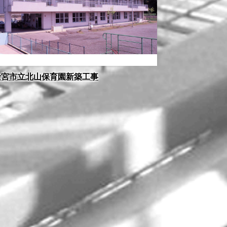
士宮市立北山保育園新築工事